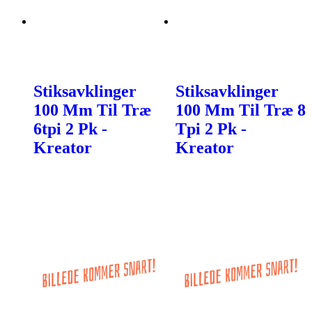
Stiksavklinger
Stiksavklinger
100 Mm Til Træ
100 Mm Til Træ 8
6tpi 2 Pk -
Tpi 2 Pk -
Kreator
Kreator