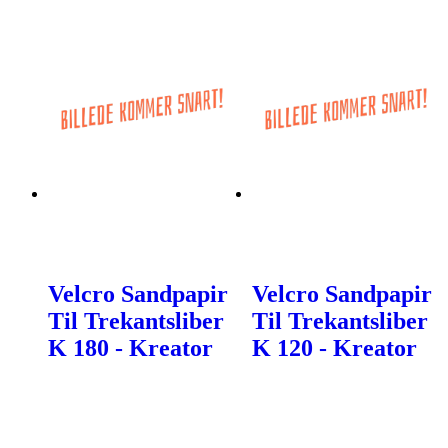
Velcro Sandpapir
Velcro Sandpapir
Til Trekantsliber
Til Trekantsliber
K 180 - Kreator
K 120 - Kreator