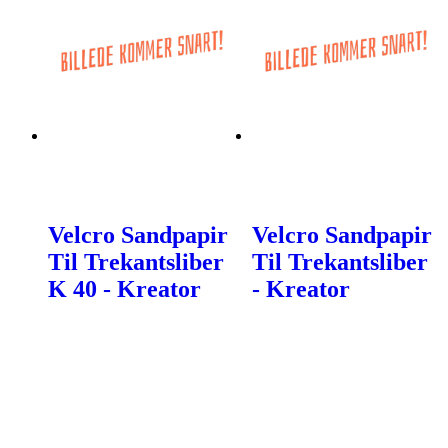
Velcro Sandpapir
Velcro Sandpapir
Til Trekantsliber
Til Trekantsliber
K 40 - Kreator
- Kreator