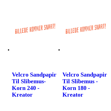
Velcro Sandpapir
Velcro Sandpapir
Til Slibemus-
Til Slibemus -
Korn 240 -
Korn 180 -
Kreator
Kreator