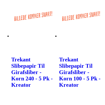
Trekant
Trekant
Slibepapir Til
Slibepapir Til
Girafsliber -
Girafsliber -
Korn 240 - 5 Pk -
Korn 100 - 5 Pk -
Kreator
Kreator