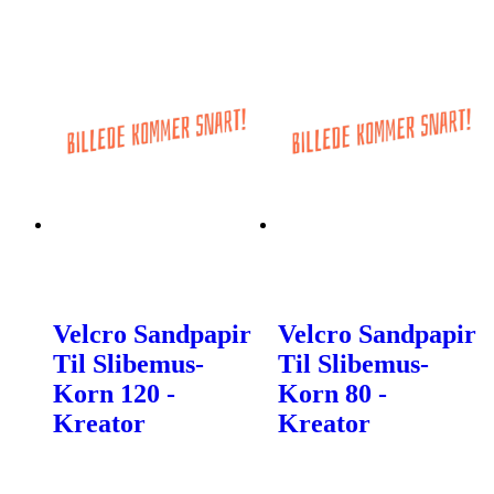
Velcro Sandpapir
Velcro Sandpapir
Til Slibemus-
Til Slibemus-
Korn 120 -
Korn 80 -
Kreator
Kreator