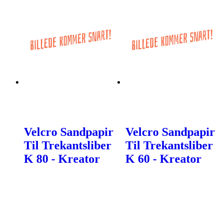
Velcro Sandpapir
Velcro Sandpapir
Til Trekantsliber
Til Trekantsliber
K 80 - Kreator
K 60 - Kreator