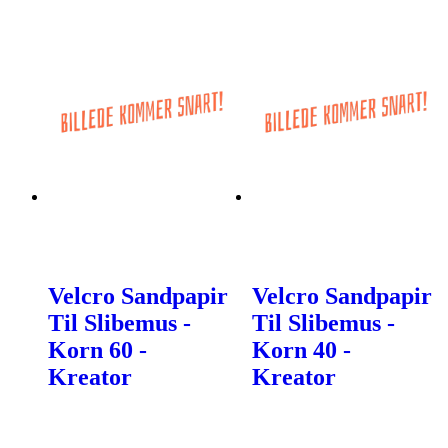
Velcro Sandpapir
Velcro Sandpapir
Til Slibemus -
Til Slibemus -
Korn 60 -
Korn 40 -
Kreator
Kreator