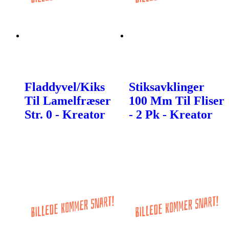
Fladdyvel/Kiks
Stiksavklinger
Til Lamelfræser
100 Mm Til Fliser
Str. 0 - Kreator
- 2 Pk - Kreator