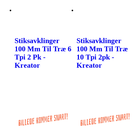
Stiksavklinger
Stiksavklinger
100 Mm Til Træ 6
100 Mm Til Træ
Tpi 2 Pk -
10 Tpi 2pk -
Kreator
Kreator