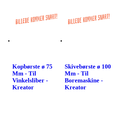
Kopbørste ø 75
Skivebørste ø 100
Mm - Til
Mm - Til
Vinkelsliber -
Boremaskine -
Kreator
Kreator