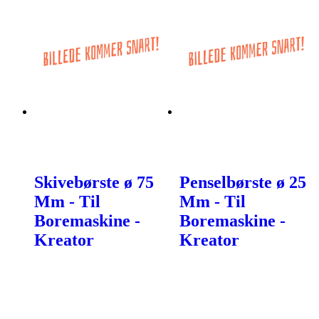
Skivebørste ø 75
Penselbørste ø 25
Mm - Til
Mm - Til
Boremaskine -
Boremaskine -
Kreator
Kreator