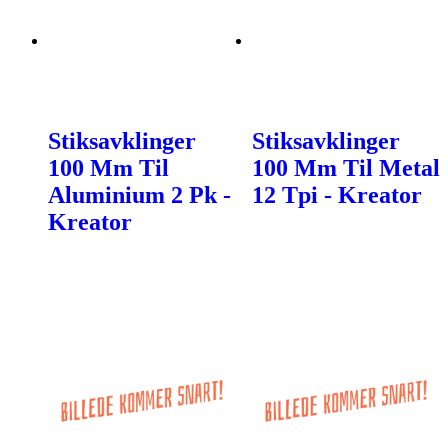
Stiksavklinger
Stiksavklinger
100 Mm Til
100 Mm Til Metal
Aluminium 2 Pk -
12 Tpi - Kreator
Kreator