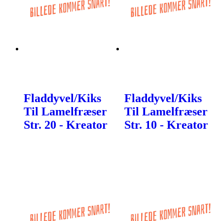
Fladdyvel/Kiks
Fladdyvel/Kiks
Til Lamelfræser
Til Lamelfræser
Str. 20 - Kreator
Str. 10 - Kreator