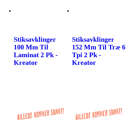
Stiksavklinger
Stiksavklinger
100 Mm Til
152 Mm Til Træ 6
Laminat 2 Pk -
Tpi 2 Pk -
Kreator
Kreator