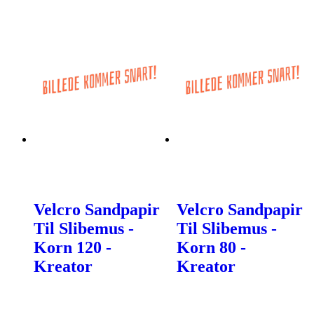
Velcro Sandpapir
Velcro Sandpapir
Til Slibemus -
Til Slibemus -
Korn 120 -
Korn 80 -
Kreator
Kreator