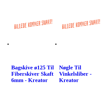
Bagskive ø125 Til
Nøgle Til
Fiberskiver Skaft
Vinkelsliber -
6mm - Kreator
Kreator