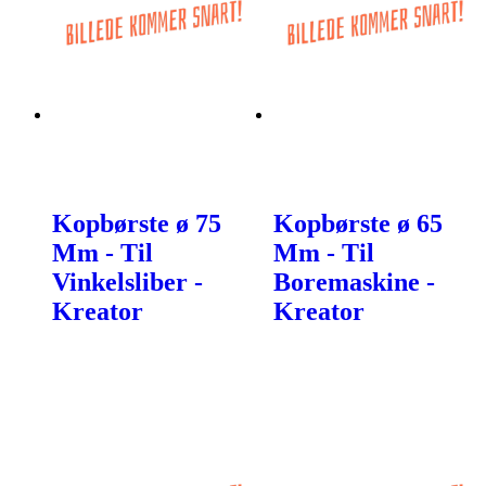
Kopbørste ø 75
Kopbørste ø 65
Mm - Til
Mm - Til
Vinkelsliber -
Boremaskine -
Kreator
Kreator