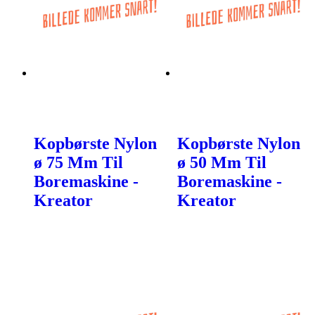
Kopbørste Nylon
Kopbørste Nylon
ø 75 Mm Til
ø 50 Mm Til
Boremaskine -
Boremaskine -
Kreator
Kreator