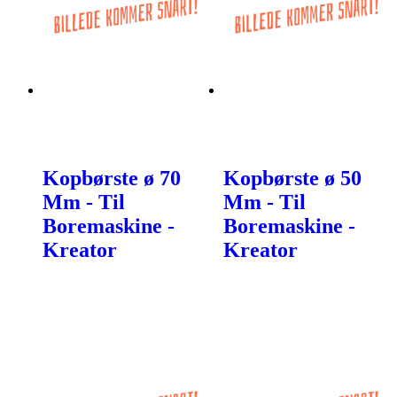
Kopbørste ø 70
Kopbørste ø 50
Mm - Til
Mm - Til
Boremaskine -
Boremaskine -
Kreator
Kreator