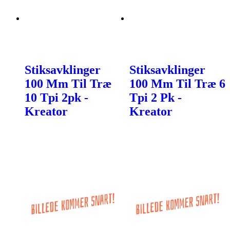
Stiksavklinger
Stiksavklinger
100 Mm Til Træ
100 Mm Til Træ 6
10 Tpi 2pk -
Tpi 2 Pk -
Kreator
Kreator