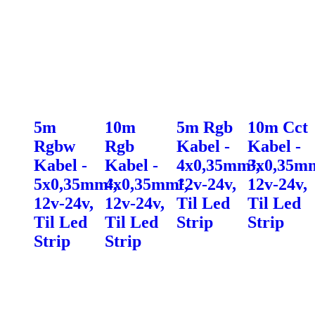
5m
10m
5m Rgb
10m Cct
Rgbw
Rgb
Kabel -
Kabel -
Kabel -
Kabel -
4x0,35mm²,
3x0,35mm
5x0,35mm²,
4x0,35mm²,
12v-24v,
12v-24v,
12v-24v,
12v-24v,
Til Led
Til Led
Til Led
Til Led
Strip
Strip
Strip
Strip