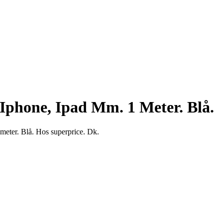
 Iphone, Ipad Mm. 1 Meter. Blå.
meter. Blå. Hos superprice. Dk.