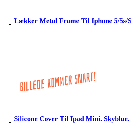
Lækker Metal Frame Til Iphone 5/5s/Se
Silicone Cover Til Ipad Mini. Skyblue.