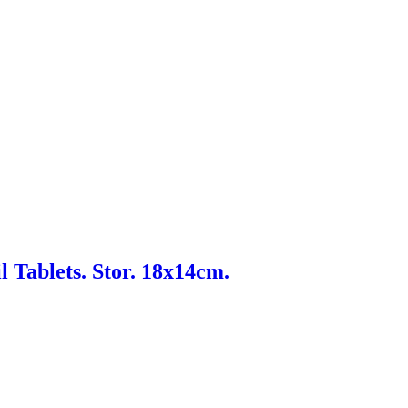
 Tablets. Stor. 18x14cm.