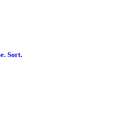
. Sort.