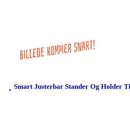
Smart Justerbar Stander Og Holder Til