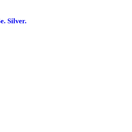
. Silver.