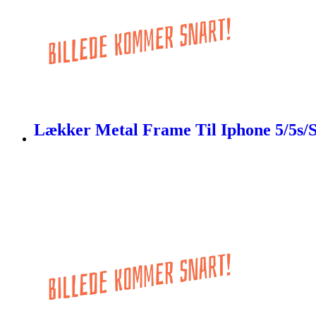
Lækker Metal Frame Til Iphone 5/5s/Se