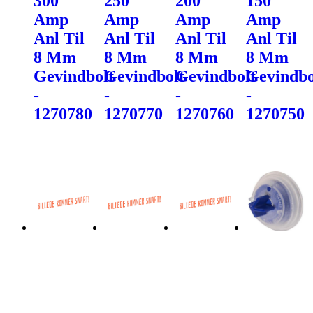
300
250
200
150
Amp
Amp
Amp
Amp
Anl Til
Anl Til
Anl Til
Anl Til
8 Mm
8 Mm
8 Mm
8 Mm
Gevindbolt
Gevindbolt
Gevindbolt
Gevindbo
-
-
-
-
1270780
1270770
1270760
1270750