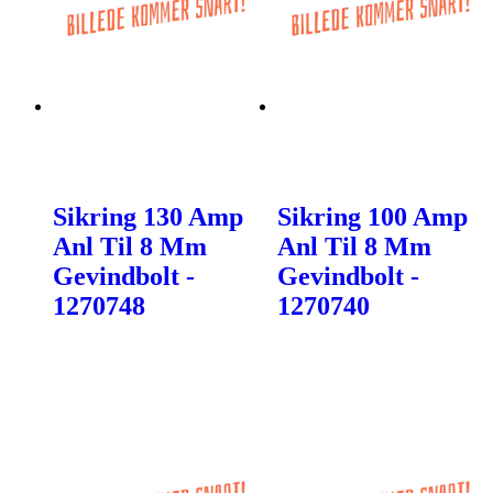
Sikring 130 Amp
Sikring 100 Amp
Anl Til 8 Mm
Anl Til 8 Mm
Gevindbolt -
Gevindbolt -
1270748
1270740