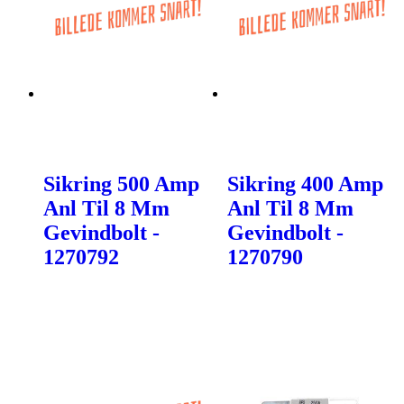
Sikring 500 Amp
Sikring 400 Amp
Anl Til 8 Mm
Anl Til 8 Mm
Gevindbolt -
Gevindbolt -
1270792
1270790