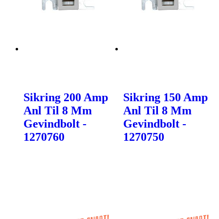
Sikring 200 Amp
Sikring 150 Amp
Anl Til 8 Mm
Anl Til 8 Mm
Gevindbolt -
Gevindbolt -
1270760
1270750