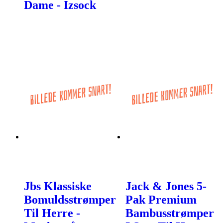
Dame - Izsock
Jbs Klassiske
Jack & Jones 5-
Bomuldsstrømper
Pak Premium
Til Herre -
Bambusstrømper