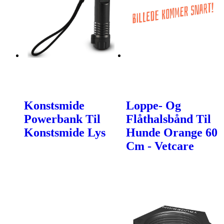
Konstsmide
Loppe- Og
Powerbank Til
Flåthalsbånd Til
Konstsmide Lys
Hunde Orange 60
Cm - Vetcare