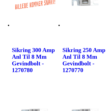
Sikring 300 Amp
Sikring 250 Amp
Anl Til 8 Mm
Anl Til 8 Mm
Gevindbolt -
Gevindbolt -
1270780
1270770