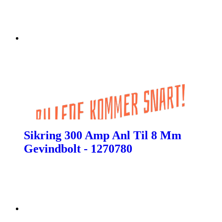
Sikring 300 Amp Anl Til 8 Mm
Gevindbolt - 1270780