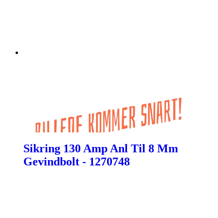
Sikring 130 Amp Anl Til 8 Mm
Gevindbolt - 1270748