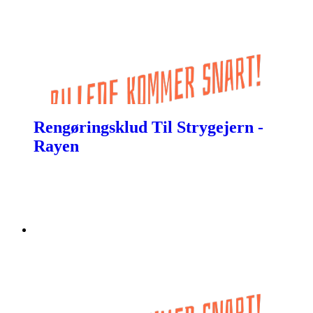
Rengøringsklud Til Strygejern -
Rayen