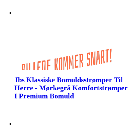
Jbs Klassiske Bomuldsstrømper Til
Herre - Mørkegrå Komfortstrømper
I Premium Bomuld