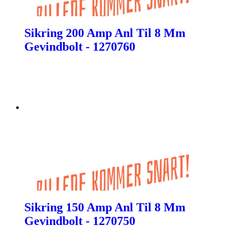
Sikring 200 Amp Anl Til 8 Mm
Gevindbolt - 1270760
Sikring 150 Amp Anl Til 8 Mm
Gevindbolt - 1270750