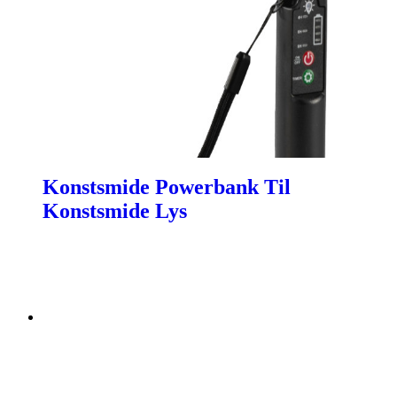
Konstsmide Powerbank Til
Konstsmide Lys