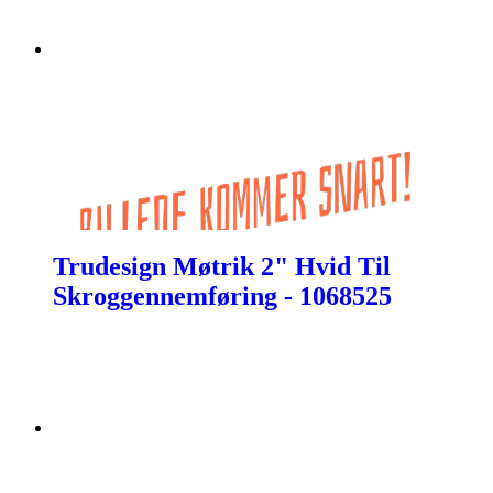
Trudesign Møtrik 2" Hvid Til
Skroggennemføring - 1068525