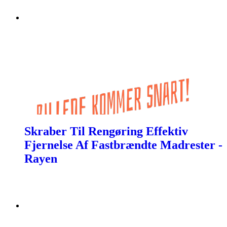
Skraber Til Rengøring Effektiv
Fjernelse Af Fastbrændte Madrester -
Rayen