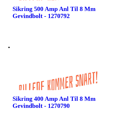
Sikring 500 Amp Anl Til 8 Mm
Gevindbolt - 1270792
Sikring 400 Amp Anl Til 8 Mm
Gevindbolt - 1270790