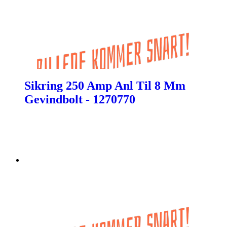
Sikring 250 Amp Anl Til 8 Mm
Gevindbolt - 1270770