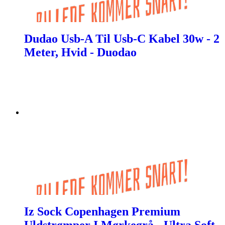
Dudao Usb-A Til Usb-C Kabel 30w - 2
Meter, Hvid - Duodao
Iz Sock Copenhagen Premium