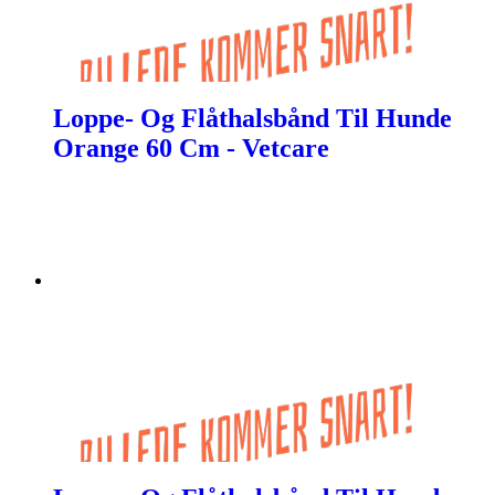
Loppe- Og Flåthalsbånd Til Hunde
Orange 60 Cm - Vetcare