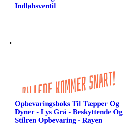
Indløbsventil
Opbevaringsboks Til Tæpper Og
Dyner - Lys Grå - Beskyttende Og
Stilren Opbevaring - Rayen