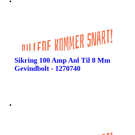
Sikring 100 Amp Anl Til 8 Mm
Gevindbolt - 1270740