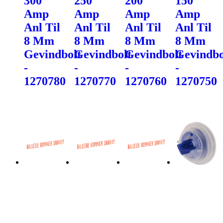
300
250
200
150
Amp
Amp
Amp
Amp
Anl Til
Anl Til
Anl Til
Anl Til
8 Mm
8 Mm
8 Mm
8 Mm
Gevindbolt
Gevindbolt
Gevindbolt
Gevindbo
-
-
-
-
1270780
1270770
1270760
1270750