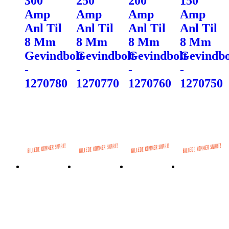
300
250
200
150
Amp
Amp
Amp
Amp
Anl Til
Anl Til
Anl Til
Anl Til
8 Mm
8 Mm
8 Mm
8 Mm
Gevindbolt
Gevindbolt
Gevindbolt
Gevindbo
-
-
-
-
1270780
1270770
1270760
1270750