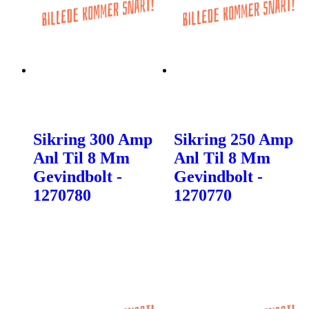
Sikring 300 Amp
Sikring 250 Amp
Anl Til 8 Mm
Anl Til 8 Mm
Gevindbolt -
Gevindbolt -
1270780
1270770