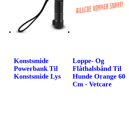
Konstsmide
Loppe- Og
Powerbank Til
Flåthalsbånd Til
Konstsmide Lys
Hunde Orange 60
Cm - Vetcare