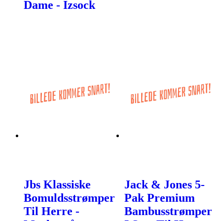
Dame - Izsock
Jbs Klassiske
Jack & Jones 5-
Bomuldsstrømper
Pak Premium
Til Herre -
Bambusstrømper