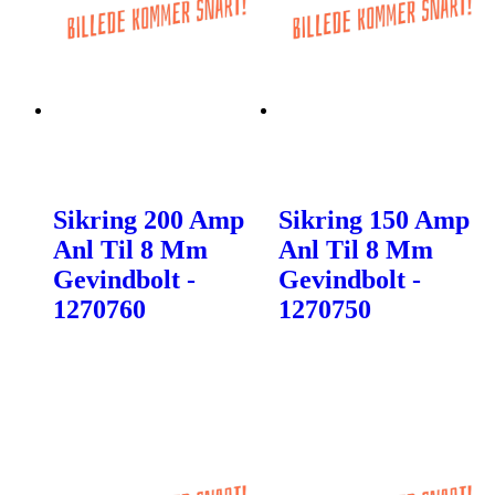
Sikring 200 Amp
Sikring 150 Amp
Anl Til 8 Mm
Anl Til 8 Mm
Gevindbolt -
Gevindbolt -
1270760
1270750