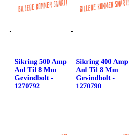
Sikring 500 Amp
Sikring 400 Amp
Anl Til 8 Mm
Anl Til 8 Mm
Gevindbolt -
Gevindbolt -
1270792
1270790