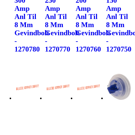
300
250
200
150
Amp
Amp
Amp
Amp
Anl Til
Anl Til
Anl Til
Anl Til
8 Mm
8 Mm
8 Mm
8 Mm
Gevindbolt
Gevindbolt
Gevindbolt
Gevindbo
-
-
-
-
1270780
1270770
1270760
1270750