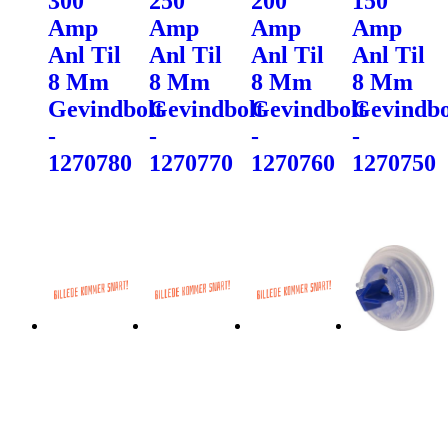
300
250
200
150
Amp
Amp
Amp
Amp
Anl Til
Anl Til
Anl Til
Anl Til
8 Mm
8 Mm
8 Mm
8 Mm
Gevindbolt
Gevindbolt
Gevindbolt
Gevindbo
-
-
-
-
1270780
1270770
1270760
1270750