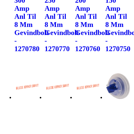
300
250
200
150
Amp
Amp
Amp
Amp
Anl Til
Anl Til
Anl Til
Anl Til
8 Mm
8 Mm
8 Mm
8 Mm
Gevindbolt
Gevindbolt
Gevindbolt
Gevindbo
-
-
-
-
1270780
1270770
1270760
1270750