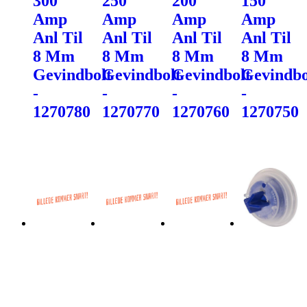
300
250
200
150
Amp
Amp
Amp
Amp
Anl Til
Anl Til
Anl Til
Anl Til
8 Mm
8 Mm
8 Mm
8 Mm
Gevindbolt
Gevindbolt
Gevindbolt
Gevindbo
-
-
-
-
1270780
1270770
1270760
1270750