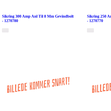
Sikring 300 Amp Anl Til 8 Mm Gevindbolt
Sikring 250 A
- 1270780
- 1270770