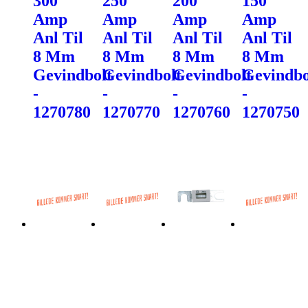
300
250
200
150
Amp
Amp
Amp
Amp
Anl Til
Anl Til
Anl Til
Anl Til
8 Mm
8 Mm
8 Mm
8 Mm
Gevindbolt
Gevindbolt
Gevindbolt
Gevindbo
-
-
-
-
1270780
1270770
1270760
1270750