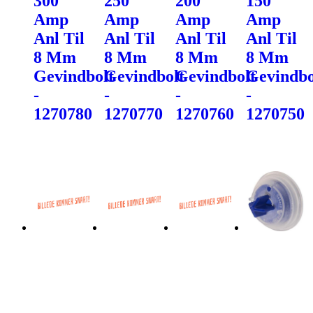
300
250
200
150
Amp
Amp
Amp
Amp
Anl Til
Anl Til
Anl Til
Anl Til
8 Mm
8 Mm
8 Mm
8 Mm
Gevindbolt
Gevindbolt
Gevindbolt
Gevindbo
-
-
-
-
1270780
1270770
1270760
1270750