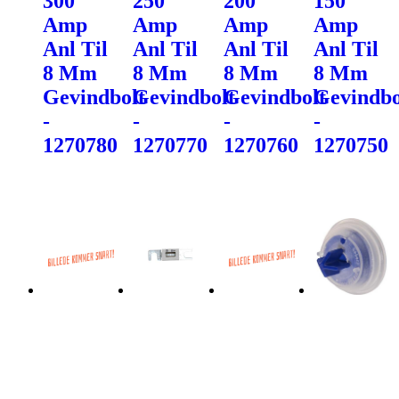
300
250
200
150
Amp
Amp
Amp
Amp
Anl Til
Anl Til
Anl Til
Anl Til
8 Mm
8 Mm
8 Mm
8 Mm
Gevindbolt
Gevindbolt
Gevindbolt
Gevindbo
-
-
-
-
1270780
1270770
1270760
1270750