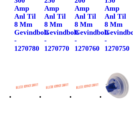
300
250
200
150
Amp
Amp
Amp
Amp
Anl Til
Anl Til
Anl Til
Anl Til
8 Mm
8 Mm
8 Mm
8 Mm
Gevindbolt
Gevindbolt
Gevindbolt
Gevindbo
-
-
-
-
1270780
1270770
1270760
1270750