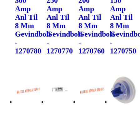
300
250
200
150
Amp
Amp
Amp
Amp
Anl Til
Anl Til
Anl Til
Anl Til
8 Mm
8 Mm
8 Mm
8 Mm
Gevindbolt
Gevindbolt
Gevindbolt
Gevindbo
-
-
-
-
1270780
1270770
1270760
1270750