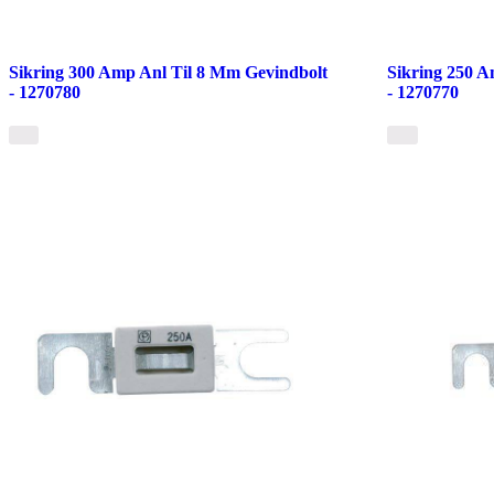
Sikring 300 Amp Anl Til 8 Mm Gevindbolt
Sikring 250 A
- 1270780
- 1270770