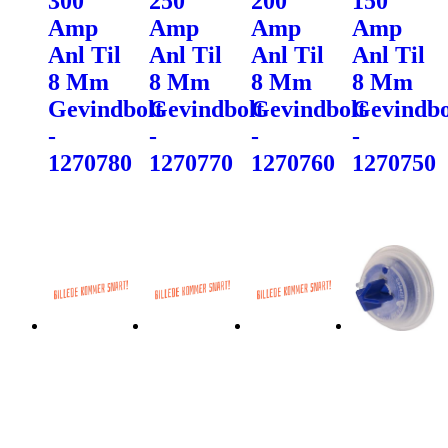
300
250
200
150
Amp
Amp
Amp
Amp
Anl Til
Anl Til
Anl Til
Anl Til
8 Mm
8 Mm
8 Mm
8 Mm
Gevindbolt
Gevindbolt
Gevindbolt
Gevindbo
-
-
-
-
1270780
1270770
1270760
1270750