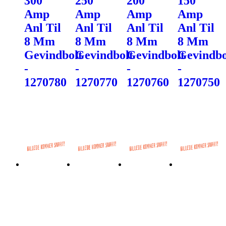
300
250
200
150
Amp
Amp
Amp
Amp
Anl Til
Anl Til
Anl Til
Anl Til
8 Mm
8 Mm
8 Mm
8 Mm
Gevindbolt
Gevindbolt
Gevindbolt
Gevindbo
-
-
-
-
1270780
1270770
1270760
1270750