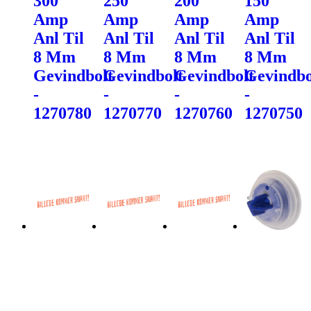
300
250
200
150
Amp
Amp
Amp
Amp
Anl Til
Anl Til
Anl Til
Anl Til
8 Mm
8 Mm
8 Mm
8 Mm
Gevindbolt
Gevindbolt
Gevindbolt
Gevindbo
-
-
-
-
1270780
1270770
1270760
1270750