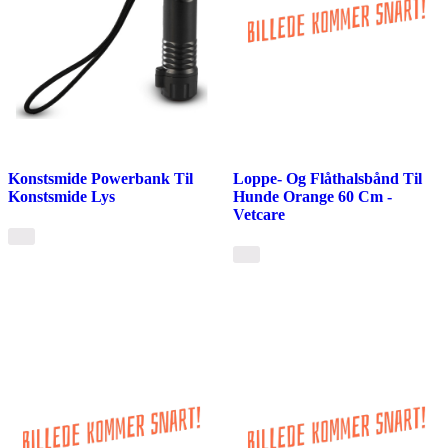
Konstsmide Powerbank Til
Loppe- Og Flåthalsbånd Til
Konstsmide Lys
Hunde Orange 60 Cm -
Vetcare