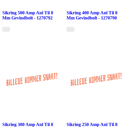
Sikring 500 Amp Anl Til 8
Sikring 400 Amp Anl Til 8
Mm Gevindbolt - 1270792
Mm Gevindbolt - 1270790
Sikring 300 Amp Anl Til 8
Sikring 250 Amp Anl Til 8