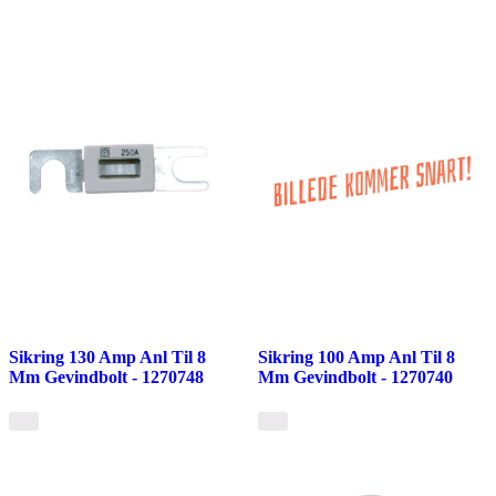
Sikring 130 Amp Anl Til 8
Sikring 100 Amp Anl Til 8
Mm Gevindbolt - 1270748
Mm Gevindbolt - 1270740