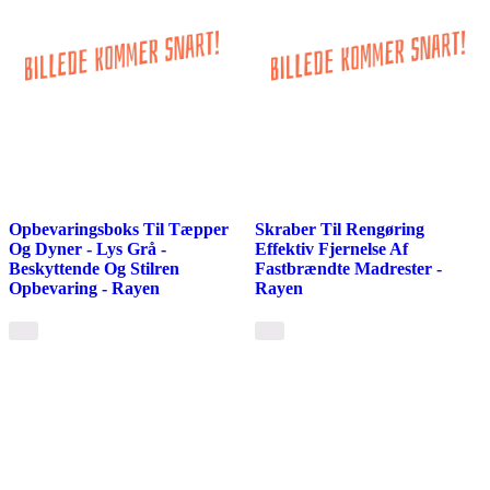
Opbevaringsboks Til Tæpper
Skraber Til Rengøring
Og Dyner - Lys Grå -
Effektiv Fjernelse Af
Beskyttende Og Stilren
Fastbrændte Madrester -
Opbevaring - Rayen
Rayen