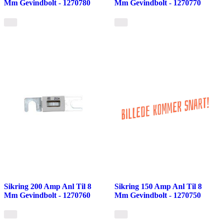
Mm Gevindbolt - 1270780
Mm Gevindbolt - 1270770
Sikring 200 Amp Anl Til 8
Sikring 150 Amp Anl Til 8
Mm Gevindbolt - 1270760
Mm Gevindbolt - 1270750